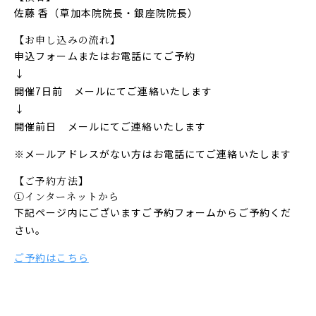
佐藤 香（草加本院院長・銀座院院長）
【お申し込みの流れ】
申込フォームまたはお電話にてご予約
↓
開催7日前 メールにてご連絡いたします
↓
開催前日 メールにてご連絡いたします
※メールアドレスがない方はお電話にてご連絡いたします
【ご予約方法】
①インターネットから
下記ページ内にございますご予約フォームからご予約くだ
さい。
ご予約はこちら