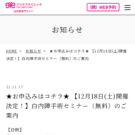
お知らせ
HOME
お知らせ
★お申込みはコチラ★ 【12月18日(土)開催
決定！】白内障手術セミナー（無料）のご案内
21.11.17
★お申込みはコチラ★ 【12月18日(土)開催
決定！】白内障手術セミナー（無料）のご
案内
【日時】