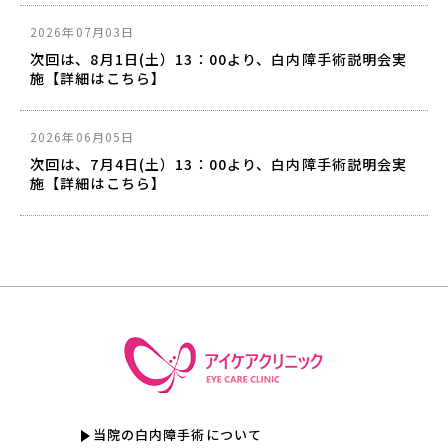
2026年07月03日
次回は、8月1日(土）13：00より、白内障手術説明会実
施【詳細はこちら】
2026年06月05日
次回は、7月4日(土）13：00より、白内障手術説明会実
施【詳細はこちら】
当院の白内障手術について