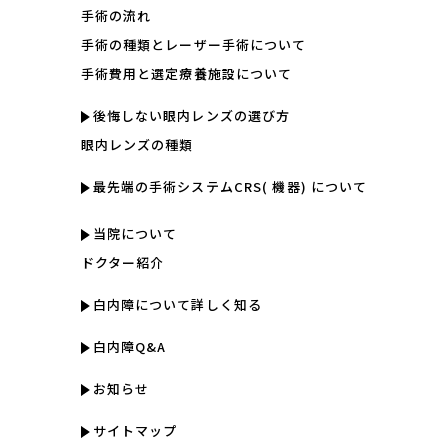
手術の流れ
手術の種類とレーザー手術について
手術費用と選定療養施設について
後悔しない眼内レンズの選び方
眼内レンズの種類
最先端の手術システムCRS( 機器) について
当院について
ドクター紹介
白内障について詳しく知る
白内障Q&A
お知らせ
サイトマップ