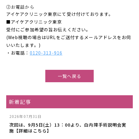
②お電話から
アイケアクリニック東京にて受け付けております。
■アイケアクリニック東京
受付にご参加希望の旨お伝えください。
(Web視聴の場合はURLをご送付するメールアドレスをお伺
いいたします。)
・お電話：
0120-313-916
一覧へ戻る
新着記事
2026年07月31日
次回は、9月5日(土）13：00より、白内障手術説明会実
施【詳細はこちら】