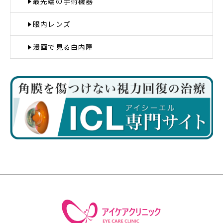
最先端の手術機器
眼内レンズ
漫画で見る白内障