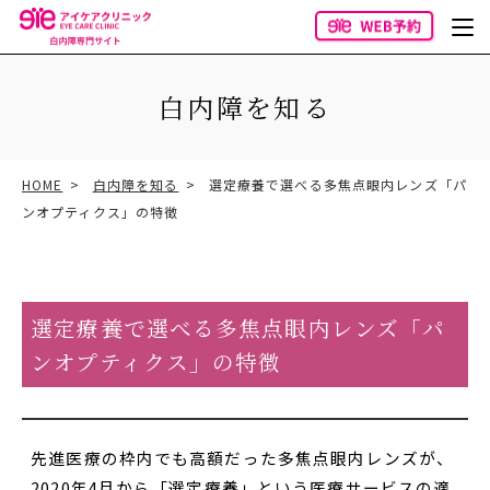
白内障を知る
HOME
白内障を知る
選定療養で選べる多焦点眼内レンズ「パ
ンオプティクス」の特徴
選定療養で選べる多焦点眼内レンズ「パ
ンオプティクス」の特徴
先進医療の枠内でも高額だった多焦点眼内レンズが、
2020年4月から「選定療養」という医療サービスの適