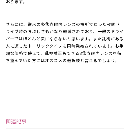
おります。
さらには、従来の多焦点眼内レンズの短所であった夜間ド
ライブ時のまぶしさもかなり軽減されており、一般のドライ
バーではほとんど気にならないと思います。また乱視がある
人に適したトーリックタイプも同時発売されています。お手
頃な価格で使えて、乱視矯正もできる3焦点眼内レンズを待
ち望んでいた方にはオススメの選択肢と言えるでしょう。
関連記事