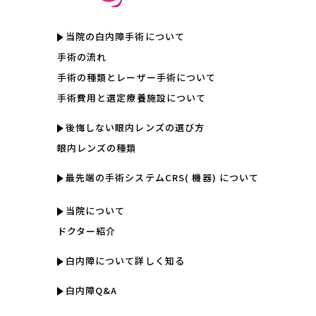
当院の白内障手術について
手術の流れ
手術の種類とレーザー手術について
手術費用と選定療養施設について
後悔しない眼内レンズの選び方
眼内レンズの種類
最先端の手術システムCRS( 機器) について
当院について
ドクター紹介
白内障について詳しく知る
白内障Q&A