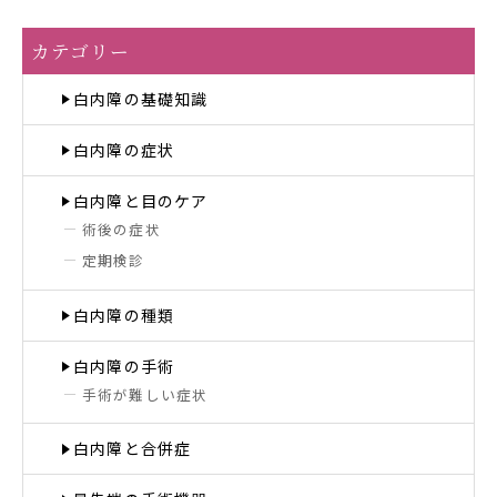
カテゴリー
白内障の基礎知識
白内障の症状
白内障と目のケア
術後の症状
定期検診
白内障の種類
白内障の手術
手術が難しい症状
白内障と合併症