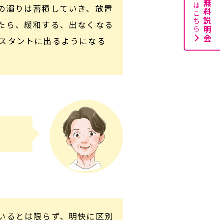
の濁りは蓄積していき、放置
たら、緩和する、出なくなる
スタントに出るようになる
いるとは限らず、明快に区別