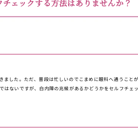
フチェックする方法はありませんか？
きました。ただ、普段は忙しいのでこまめに眼科へ通うこと
ではないですが、白内障の兆候があるかどうかをセルフチェ