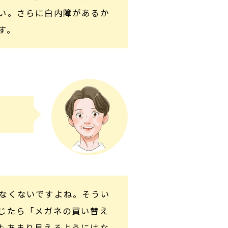
い。さらに白内障があるか
す。
なくないですよね。そうい
じたら「メガネの買い替え
もあまり見えるようにはな