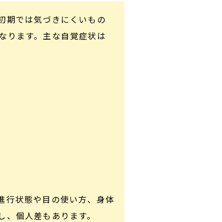
初期では気づきにくいもの
なります。主な自覚症状は
進行状態や目の使い方、身体
し、個人差もあります。