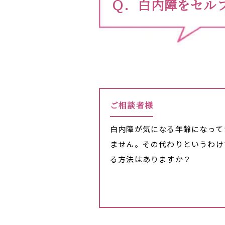
白内障をセル
ご相談者様
白内障が気になる年齢になって
ません。その代わりというわけ
る方法はありますか？