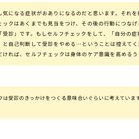
ん気になる症状がおありになるのだと思います。それを
ェックはあくまでも見当をつけ、その後の行動につなげ
「受診」です。もしセルフチェックをして、「自分の症
」と自己判断して受診をやめる…ということは控えてく
だければ、セルフチェックは身体のケア意識を高めるう
クは受診のきっかけをつくる意味合いぐらいに考えていま