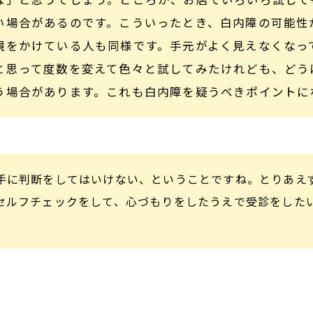
い場合があるのです。こういったとき、白内障の可能性
鏡をかけている人も同様です。手元がよく見えなくなっ
と思って度数を変えて色々と試してみたけれども、どう
う場合があります。これも白内障を疑うべきポイントに
手に判断をしてはいけない、ということですね。とりあえ
セルフチェックをして、心づもりをしたうえで受診をした