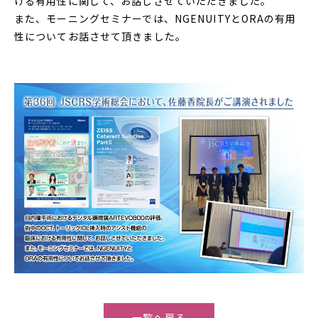
ける有用性に関して、お話しさせていただきました。
また、モーニングセミナーでは、NGENUITYとORAの有用
性についてお話させて頂きました。
一覧へ戻る