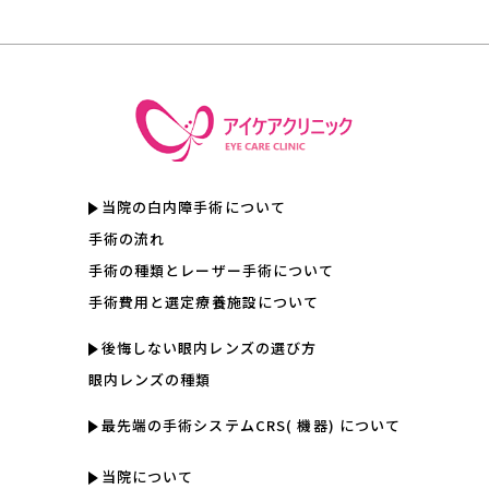
当院の白内障手術について
手術の流れ
手術の種類とレーザー手術について
手術費用と選定療養施設について
後悔しない眼内レンズの選び方
眼内レンズの種類
最先端の手術システムCRS( 機器) について
当院について