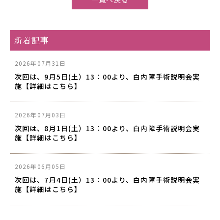
新着記事
2026年07月31日
次回は、9月5日(土）13：00より、白内障手術説明会実
施【詳細はこちら】
2026年07月03日
次回は、8月1日(土）13：00より、白内障手術説明会実
施【詳細はこちら】
2026年06月05日
次回は、7月4日(土）13：00より、白内障手術説明会実
施【詳細はこちら】