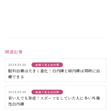
関連記事
2024.09.06
漫画で見る白内障
眼科治療は大きく進化！白内障と緑内障は同時に治
療できる
2024.09.06
漫画で見る白内障
若い人でも発症！スポーツをしていた人に多い外傷
性白内障