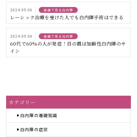
2024.09.06
漫画で見る白内障
レーシック治療を受けた人でも白内障手術はできる
2024.09.06
漫画で見る白内障
60代で60%の人が発症！目の霞は加齢性白内障のサ
イン
カテゴリー
白内障の基礎知識
白内障の症状