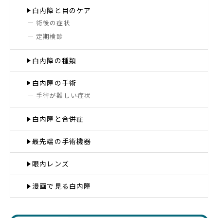
白内障と目のケア
術後の症状
定期検診
白内障の種類
白内障の手術
手術が難しい症状
白内障と合併症
最先端の手術機器
眼内レンズ
漫画で見る白内障