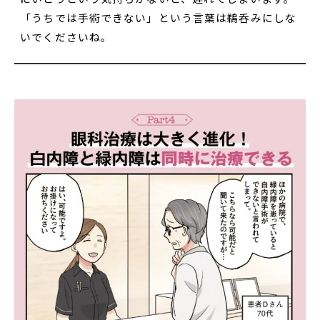
「うちでは手術できない」という言葉は鵜呑みにしな
いでくださいね。