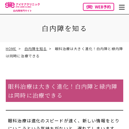
白内障を知る
HOME
白内障を知る
眼科治療は大きく進化！白内障と緑内障
は同時に治療できる
眼科治療は大きく進化！白内障と緑内障
は同時に治療できる
眼科治療は進化のスピードが速く、新しい情報をとり
にいこうという気持ちがないと、遅れてしまいます。