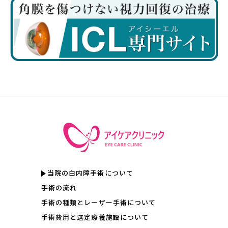
当院の白内障手術について
手術の流れ
手術の種類とレーザー手術について
手術費用と選定療養施設について