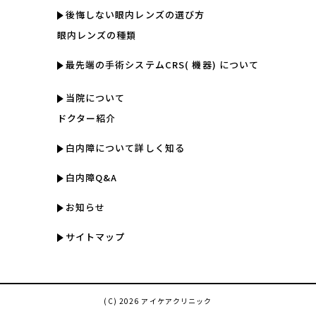
後悔しない眼内レンズの選び方
眼内レンズの種類
最先端の手術システムCRS( 機器) について
当院について
ドクター紹介
白内障について詳しく知る
白内障Q&A
お知らせ
サイトマップ
(C) 2026 アイケアクリニック