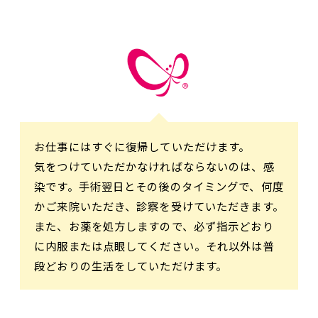
お仕事にはすぐに復帰していただけます。
気をつけていただかなければならないのは、感
染です。手術翌日とその後のタイミングで、何度
かご来院いただき、診察を受けていただきます。
また、お薬を処方しますので、必ず指示どおり
に内服または点眼してください。それ以外は普
段どおりの生活をしていただけます。