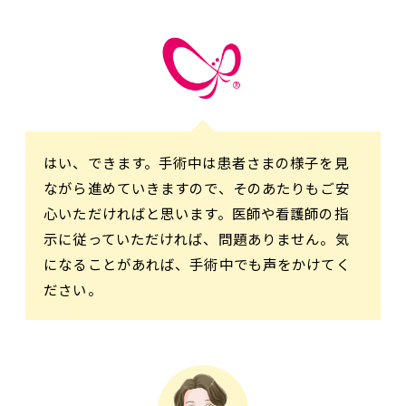
はい、できます。手術中は患者さまの様子を見
ながら進めていきますので、そのあたりもご安
心いただければと思います。医師や看護師の指
示に従っていただければ、問題ありません。気
になることがあれば、手術中でも声をかけてく
ださい。