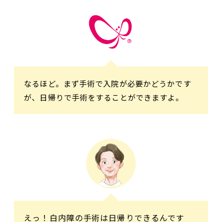
なるほど。まず手術で入院が必要かどうかです
が、日帰りで手術をすることができますよ。
えっ！白内障の手術は日帰りできるんです