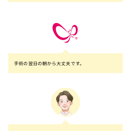
手術の翌日の朝から大丈夫です。