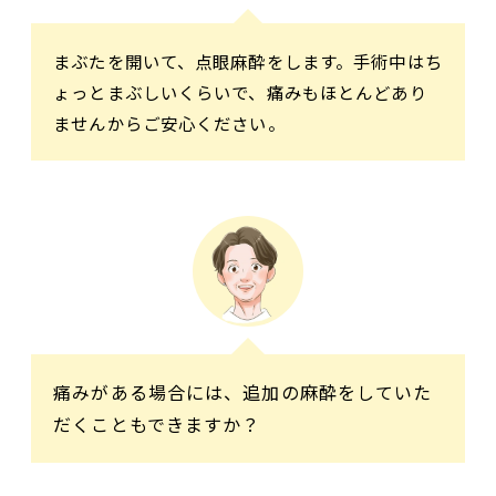
まぶたを開いて、点眼麻酔をします。手術中はち
ょっとまぶしいくらいで、痛みもほとんどあり
ませんからご安心ください。
痛みがある場合には、追加の麻酔をしていた
だくこともできますか？