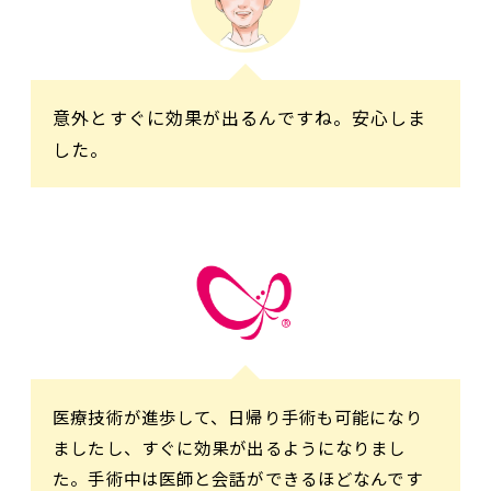
意外とすぐに効果が出るんですね。安心しま
した。
医療技術が進歩して、日帰り手術も可能になり
ましたし、すぐに効果が出るようになりまし
た。手術中は医師と会話ができるほどなんです