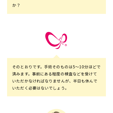
か？
そのとおりです。手術そのものは5～10分ほどで
済みます。事前にある程度の検査などを受けて
いただかなければなりませんが、半日も休んで
いただく必要はないでしょう。