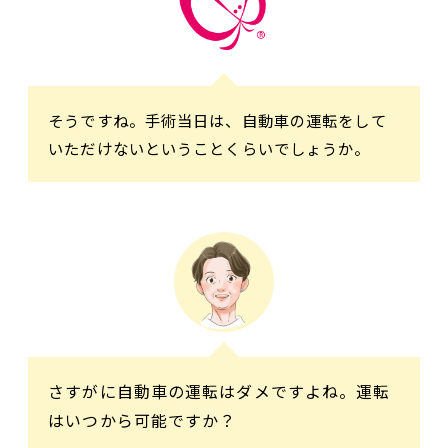
そうですね。手術当日は、自動車の運転をして
いただけないということくらいでしょうか。
さすがに自動車の運転はダメですよね。運転
はいつから可能ですか？