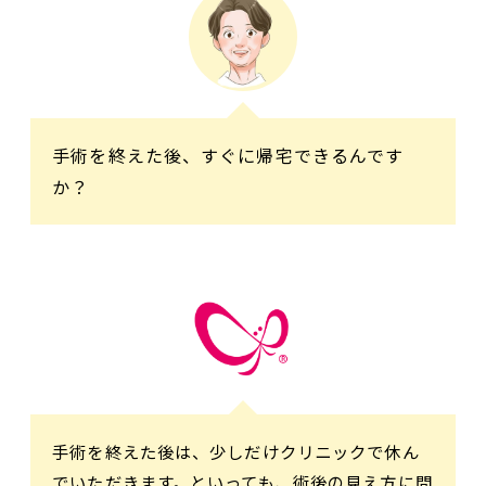
手術を終えた後、すぐに帰宅できるんです
か？
手術を終えた後は、少しだけクリニックで休ん
でいただきます。といっても、術後の見え方に問