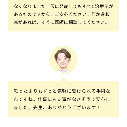
なくなりました。仮に発症してもすべて治療法が
あるものですから、ご安心ください。何か違和
感があれば、すぐに医師に相談してください。
思ったよりもずっと気軽に受けられる手術な
んですね。仕事にも支障がなさそうで安心し
ました。先生、ありがとうございます！