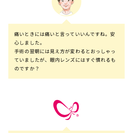
痛いときには痛いと言っていいんですね。安
心しました。
手術の翌朝には見え方が変わるとおっしゃっ
ていましたが、眼内レンズにはすぐ慣れるも
のですか？