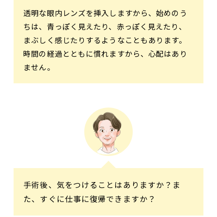
透明な眼内レンズを挿入しますから、始めのう
ちは、青っぽく見えたり、赤っぽく見えたり、
まぶしく感じたりするようなこともあります。
時間の経過とともに慣れますから、心配はあり
ません。
手術後、気をつけることはありますか？ま
た、すぐに仕事に復帰できますか？