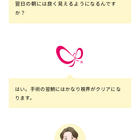
翌日の朝には良く見えるようになるんです
か？
はい。手術の翌朝にはかなり視界がクリアにな
ります。