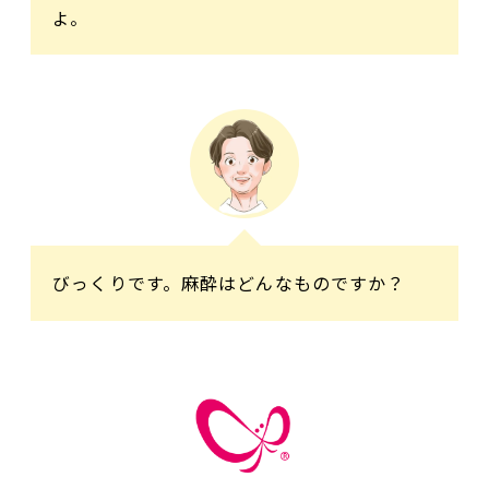
よ。
びっくりです。麻酔はどんなものですか？