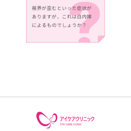
視界が歪むといった症状が
ありますが、これは白内障
によるものでしょうか？