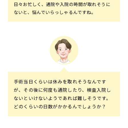
日々お忙しく、通院や入院の時間が取れそうに
ないと、悩んでいらっしゃるんですね。
手術当日くらいは休みを取れそうなんです
が、その後に何度も通院したり、検査入院し
ないといけないようであれば難しそうです。
どのくらいの日数がかかるんでしょうか？