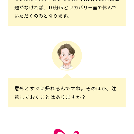
題がなければ、10分ほどリカバリー室で休んで
いただくのみとなります。
意外とすぐに帰れるんですね。そのほか、注
意しておくことはありますか？