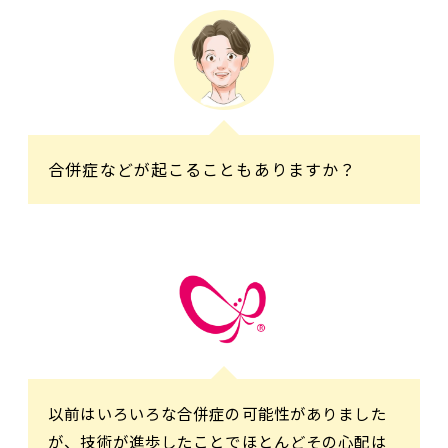
合併症などが起こることもありますか？
以前はいろいろな合併症の可能性がありました
が、技術が進歩したことでほとんどその心配は