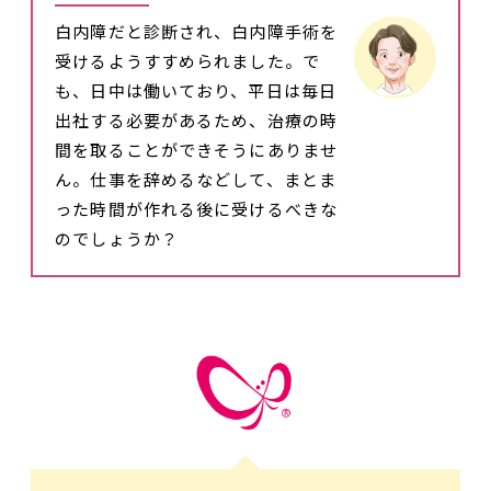
白内障だと診断され、白内障手術を
受けるようすすめられました。で
も、日中は働いており、平日は毎日
出社する必要があるため、治療の時
間を取ることができそうにありませ
ん。仕事を辞めるなどして、まとま
った時間が作れる後に受けるべきな
のでしょうか？