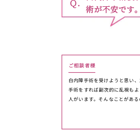
術が不安です
ご相談者様
白内障手術を受けようと思い、
手術をすれば副次的に乱視もよ
人がいます。そんなことがある