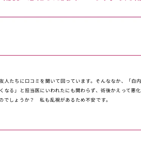
。
友人たちに口コミを聞いて回っています。そんななか、「白
くなる」と担当医にいわれたにも関わらず、術後かえって悪
のでしょうか？ 私も乱視があるため不安です。