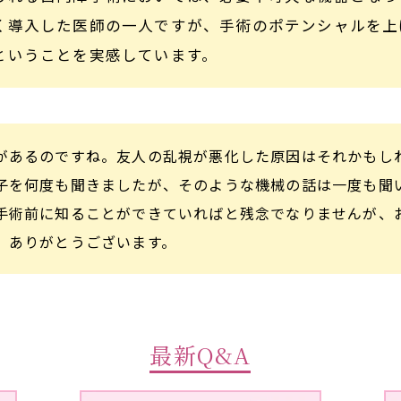
く導入した医師の一人ですが、手術のポテンシャルを上
ということを実感しています。
があるのですね。友人の乱視が悪化した原因はそれかもし
子を何度も聞きましたが、そのような機械の話は一度も聞
手術前に知ることができていればと残念でなりませんが、
。ありがとうございます。
最新Q&A