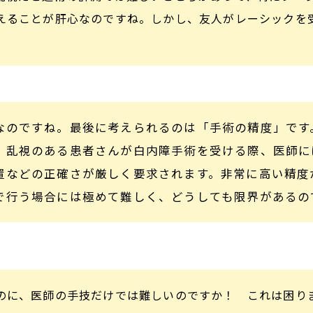
えることが肝心なのですね。しかし、友人がレーシックを
なのですね。最後に考えられるのは「手術の精度」です
、乱視のある患者さんが白内障手術を受ける際、医師に
置などの正確さが厳しく要求されます。非常に高い精度
で行う場合には極めて難しく、どうしても限界があるの
のに、医師の手技だけでは難しいのですか！ これは困り