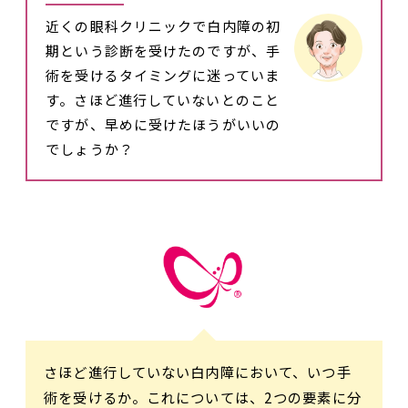
近くの眼科クリニックで白内障の初
期という診断を受けたのですが、手
術を受けるタイミングに迷っていま
す。さほど進行していないとのこと
ですが、早めに受けたほうがいいの
でしょうか？
さほど進行していない白内障において、いつ手
術を受けるか。これについては、2つの要素に分