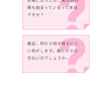
老眼になったら、実は白内
障も始まっているって本当
ですか？
最近、何だか目が見えにく
い気がします。歳だから仕
方ないのでしょうか。