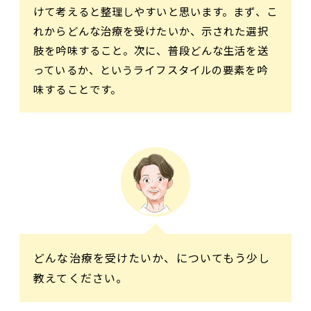
けて考えると整理しやすいと思います。まず、こ
れからどんな治療を受けたいか、示された選択
肢を吟味すること。次に、普段どんな生活を送
っているか、というライフスタイルの要素を吟
味することです。
どんな治療を受けたいか、についてもう少し
教えてください。