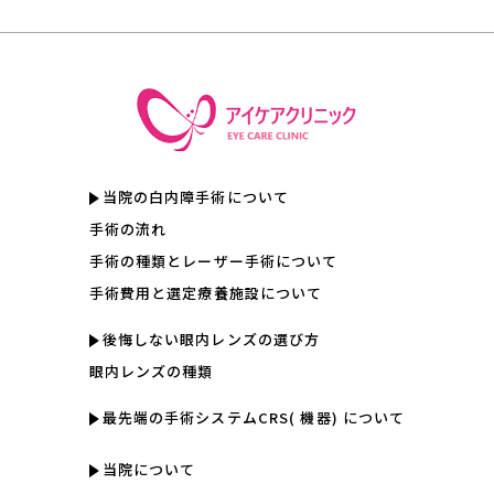
当院の白内障手術について
手術の流れ
手術の種類とレーザー手術について
手術費用と選定療養施設について
後悔しない眼内レンズの選び方
眼内レンズの種類
最先端の手術システムCRS( 機器) について
当院について