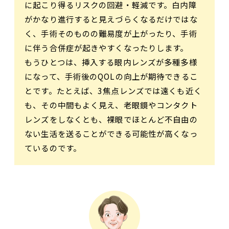
に起こり得るリスクの回避・軽減です。白内障
がかなり進行すると見えづらくなるだけではな
く、手術そのものの難易度が上がったり、手術
に伴う合併症が起きやすくなったりします。
もうひとつは、挿入する眼内レンズが多種多様
になって、手術後のQOLの向上が期待できるこ
とです。たとえば、3焦点レンズでは遠くも近く
も、その中間もよく見え、老眼鏡やコンタクト
レンズをしなくとも、裸眼でほとんど不自由の
ない生活を送ることができる可能性が高くなっ
ているのです。