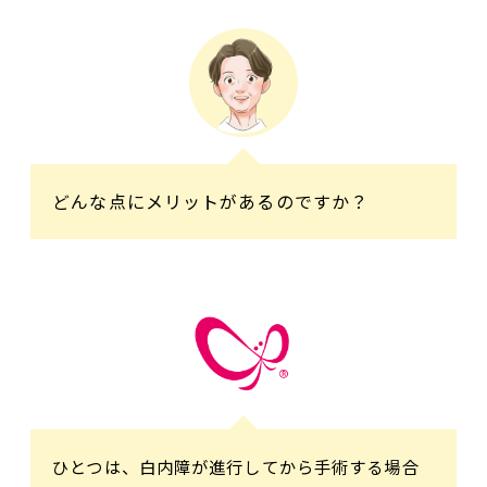
どんな点にメリットがあるのですか？
ひとつは、白内障が進行してから手術する場合