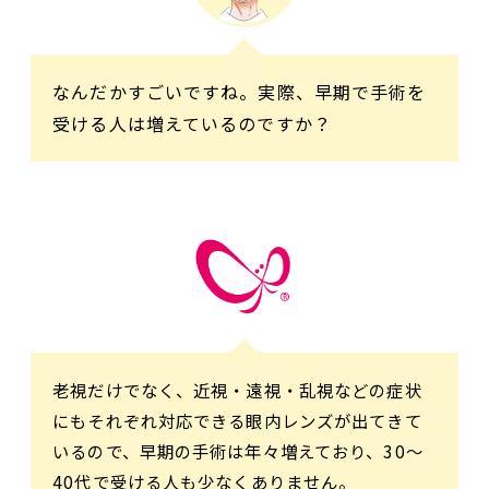
なんだかすごいですね。実際、早期で手術を
受ける人は増えているのですか？
老視だけでなく、近視・遠視・乱視などの症状
にもそれぞれ対応できる眼内レンズが出てきて
いるので、早期の手術は年々増えており、30～
40代で受ける人も少なくありません。