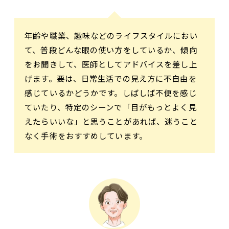
年齢や職業、趣味などのライフスタイルにおい
て、普段どんな眼の使い方をしているか、傾向
をお聞きして、医師としてアドバイスを差し上
げます。要は、日常生活での見え方に不自由を
感じているかどうかです。しばしば不便を感じ
ていたり、特定のシーンで「目がもっとよく見
えたらいいな」と思うことがあれば、迷うこと
なく手術をおすすめしています。