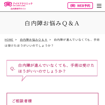
白内障お悩みＱ＆Ａ
HOME
白内障お悩みＱ＆Ａ
白内障が進んでいなくても、手術
は受けたほうがいいのでしょうか？
白内障が進んでいなくても、手術は受けた
ほうがいいのでしょうか？
ご相談者様