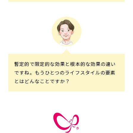
暫定的で限定的な効果と根本的な効果の違い
ですね。もうひとつのライフスタイルの要素
とはどんなことですか？