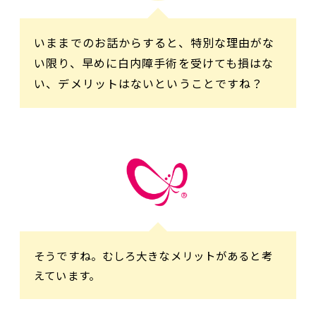
いままでのお話からすると、特別な理由がな
い限り、早めに白内障手術を受けても損はな
い、デメリットはないということですね？
そうですね。むしろ大きなメリットがあると考
えています。