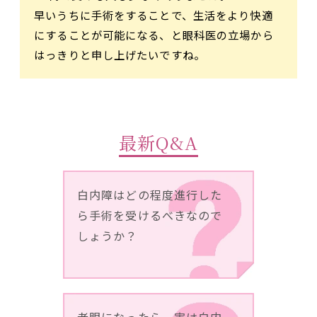
早いうちに手術をすることで、生活をより快適
にすることが可能になる、と眼科医の立場から
はっきりと申し上げたいですね。
最新Q&A
白内障はどの程度進行した
ら手術を受けるべきなので
しょうか？