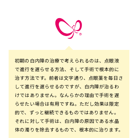
初期の白内障の治療で考えられるのは、点眼液
で進行を遅らせる方法、そして手術で根本的に
治す方法です。前者は文字通り、点眼薬を毎日さ
して進行を遅らせるのですが、白内障が治るわ
けではありません。なんらかの理由で手術を遅
らせたい場合は有用ですね。ただし効果は限定
的で、ずっと継続できるものではありません。
それに対して手術は、白内障の原因である水晶
体の濁りを除去するもので、根本的に治ります。