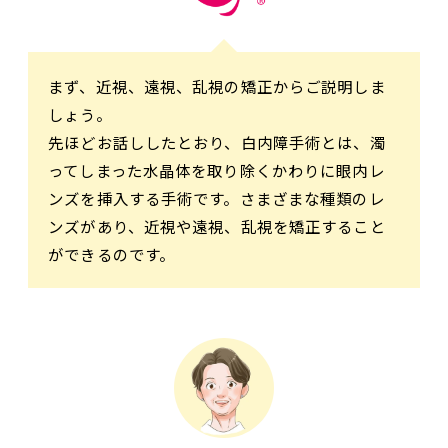
まず、近視、遠視、乱視の矯正からご説明しま
しょう。
先ほどお話ししたとおり、白内障手術とは、濁
ってしまった水晶体を取り除くかわりに眼内レ
ンズを挿入する手術です。さまざまな種類のレ
ンズがあり、近視や遠視、乱視を矯正すること
ができるのです。