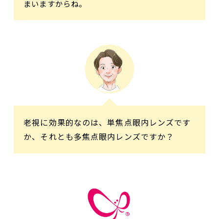
まいますからね。
老視に効果的なのは、単焦点眼内レンズです
か、それとも多焦点眼内レンズですか？