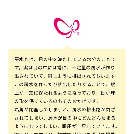
房水とは、目の中を満たしている水分のことで
す。実は目の中には常に、一定量の房水が作り
出されていて、同じように排出されてもいます。
この房水を作ったり排出したりすることで、眼
圧が一定に保たれるようになっており、目が球
の形を保てているのもそのおかげです。
隅角が閉塞してしまうと、房水の排出路が閉ざ
されてしまい、房水が目の中にどんどんたまる
ようになってしまい、眼圧が上昇していきます。