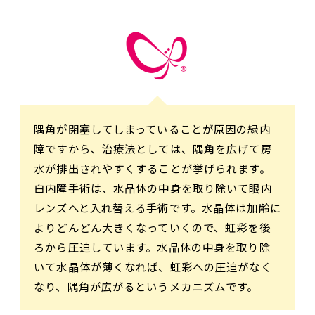
隅角が閉塞してしまっていることが原因の緑内
障ですから、治療法としては、隅角を広げて房
水が排出されやすくすることが挙げられます。
白内障手術は、水晶体の中身を取り除いて眼内
レンズへと入れ替える手術です。水晶体は加齢に
よりどんどん大きくなっていくので、虹彩を後
ろから圧迫しています。水晶体の中身を取り除
いて水晶体が薄くなれば、虹彩への圧迫がなく
なり、隅角が広がるというメカニズムです。