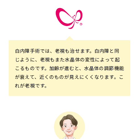
白内障手術では、老視も治せます。白内障と同
じように、老視もまた水晶体の変性によって起
こるものです。加齢が進むと、水晶体の調節機能
が衰えて、近くのものが見えにくくなります。こ
れが老視です。