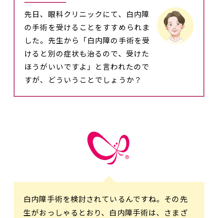
先日、眼科クリニックにて、白内障
の手術を受けることをすすめられま
した。先生から「白内障の手術を受
けると別の症状も治るので、受けた
ほうがいいですよ」と言われたので
すが、どういうことでしょうか？
白内障手術を検討されているんですね。その先
生がおっしゃるとおり、白内障手術は、さまざ