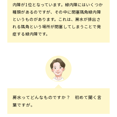
内障が1位となっています。緑内障にはいくつか
種類があるのですが、その中に閉塞隅角緑内障
というものがあります。これは、房水が排出さ
れる隅角という場所が閉塞してしまうことで発
症する緑内障です。
房水ってどんなものですか？ 初めて聞く言
葉ですが。