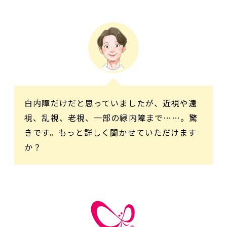
白内障だけだと思っていましたが、近視や遠
視、乱視、老視、一部の緑内障まで……。驚
きです。もっと詳しく聞かせていただけます
か？