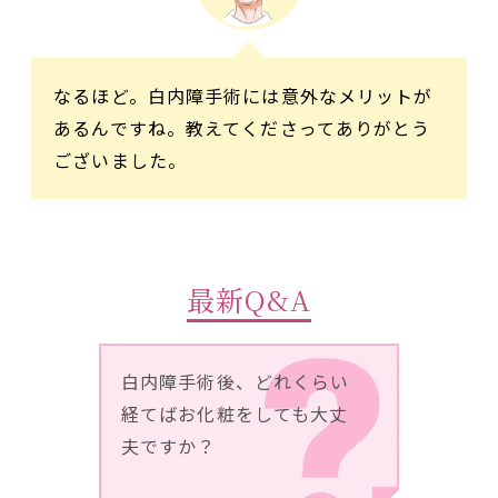
なるほど。白内障手術には意外なメリットが
あるんですね。教えてくださってありがとう
ございました。
最新Q&A
白内障手術後、どれくらい
経てばお化粧をしても大丈
夫ですか？