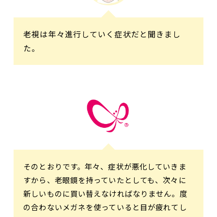
老視は年々進行していく症状だと聞きまし
た。
そのとおりです。年々、症状が悪化していきま
すから、老眼鏡を持っていたとしても、次々に
新しいものに買い替えなければなりません。度
の合わないメガネを使っていると目が疲れてし