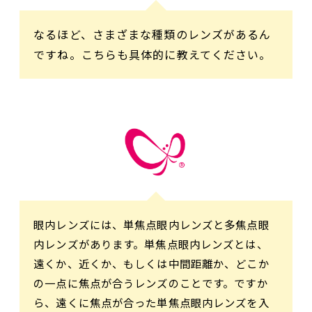
なるほど、さまざまな種類のレンズがあるん
ですね。こちらも具体的に教えてください。
眼内レンズには、単焦点眼内レンズと多焦点眼
内レンズがあります。単焦点眼内レンズとは、
遠くか、近くか、もしくは中間距離か、どこか
の一点に焦点が合うレンズのことです。ですか
ら、遠くに焦点が合った単焦点眼内レンズを入