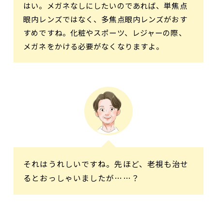
はい。メガネなしにしたいのであれば、単焦点
眼内レンズではなく、多焦点眼内レンズがおす
すめですね。化粧やスポーツ、レジャーの際、
メガネをかける必要がなくなりますよ。
それはうれしいですね。先ほど、老視も治せ
るとおっしゃいましたが……？