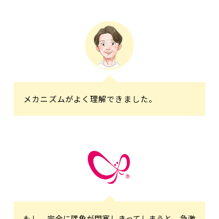
メカニズムがよく理解できました。
もし、完全に隅角が閉塞しきってしまうと、急激