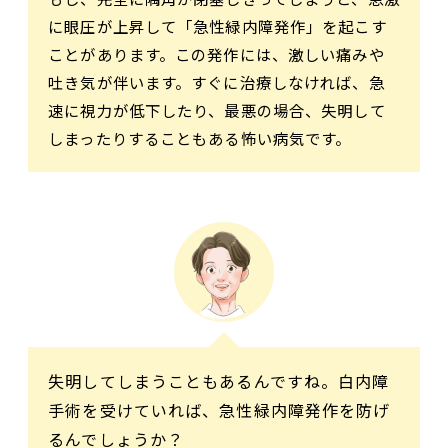
に眼圧が上昇して「急性緑内障発作」を起こす
ことがあります。この発作には、激しい痛みや
吐き気が伴います。すぐに治療しなければ、急
速に視力が低下したり、最悪の場合、失明して
しまったりすることもある怖い病気です。
失明してしまうこともあるんですね。白内障
手術を受けていれば、急性緑内障発作を防げ
るんでしょうか？