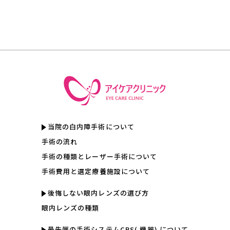
当院の白内障手術について
手術の流れ
手術の種類とレーザー手術について
手術費用と選定療養施設について
後悔しない眼内レンズの選び方
眼内レンズの種類
最先端の手術システムCRS( 機器) について