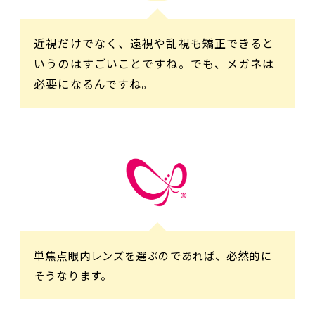
近視だけでなく、遠視や乱視も矯正できると
いうのはすごいことですね。でも、メガネは
必要になるんですね。
単焦点眼内レンズを選ぶのであれば、必然的に
そうなります。