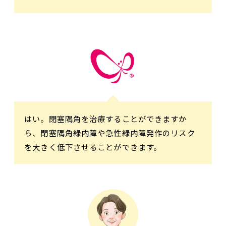
はい。閉塞隅角を治療することができますか
ら、閉塞隅角緑内障や急性緑内障発作のリスク
を大きく低下させることができます。