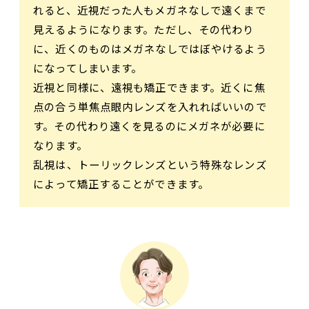
れると、近視だった人もメガネなしで遠くまで
見えるようになります。ただし、その代わり
に、近くのものはメガネなしではぼやけるよう
になってしまいます。
近視と同様に、遠視も矯正できます。近くに焦
点の合う単焦点眼内レンズを入れればいいので
す。その代わり遠くを見るのにメガネが必要に
なります。
乱視は、トーリックレンズという特殊なレンズ
によって矯正することができます。