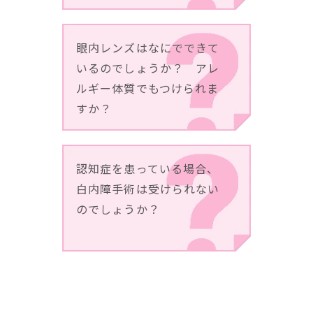
眼内レンズはなにでできて
いるのでしょうか？ アレ
ルギー体質でもつけられま
すか？
認知症を患っている場合、
白内障手術は受けられない
のでしょうか？