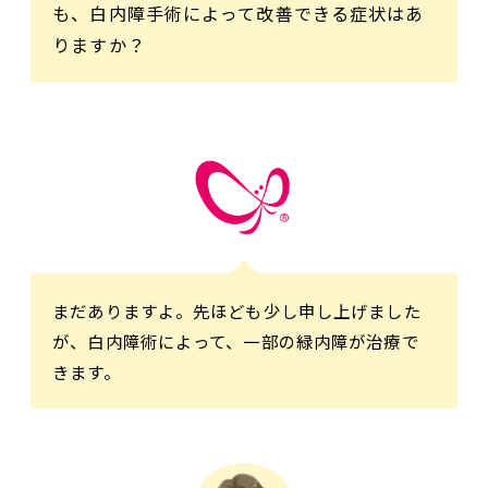
も、白内障手術によって改善できる症状はあ
りますか？
まだありますよ。先ほども少し申し上げました
が、白内障術によって、一部の緑内障が治療で
きます。