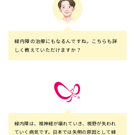
緑内障の治療にもなるんですね。こちらも詳
しく教えていただけますか？
緑内障は、視神経が壊れていき、視野が失われ
ていく病気です。日本では失明の原因として緑