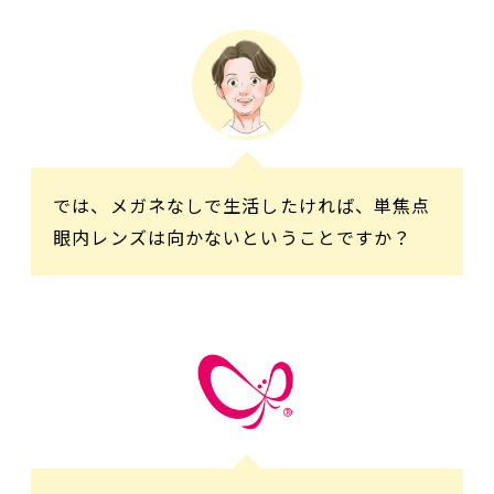
では、メガネなしで生活したければ、単焦点
眼内レンズは向かないということですか？