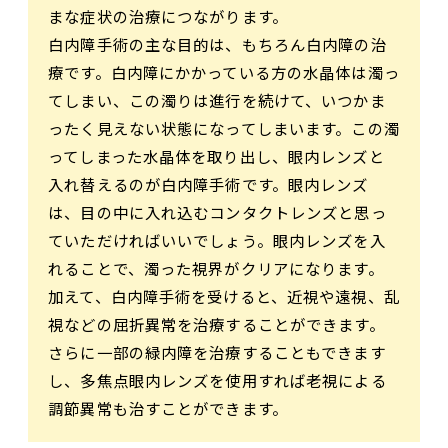
まな症状の治療につながります。
白内障手術の主な目的は、もちろん白内障の治
療です。白内障にかかっている方の水晶体は濁っ
てしまい、この濁りは進行を続けて、いつかま
ったく見えない状態になってしまいます。この濁
ってしまった水晶体を取り出し、眼内レンズと
入れ替えるのが白内障手術です。眼内レンズ
は、目の中に入れ込むコンタクトレンズと思っ
ていただければいいでしょう。眼内レンズを入
れることで、濁った視界がクリアになります。
加えて、白内障手術を受けると、近視や遠視、乱
視などの屈折異常を治療することができます。
さらに一部の緑内障を治療することもできます
し、多焦点眼内レンズを使用すれば老視による
調節異常も治すことができます。