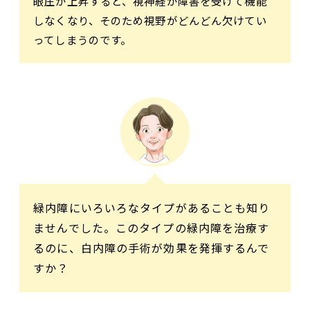
眼圧が上昇すると、視神経が障害を受けて機能
しなくなり、そのため視野がどんどん欠けてい
ってしまうのです。
緑内障にいろいろなタイプがあることも知り
ませんでした。このタイプの緑内障を治療す
るのに、白内障の手術が効果を発揮するんで
すか？