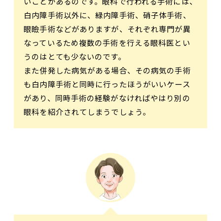
いことがあるのです。眼科で行われる手術には、
白内障手術以外に、緑内障手術、硝子体手術、
眼瞼手術などがありますが、それぞれ専門が異
なっているため複数の手術を行える眼科医とい
うのはとても少ないのです。
また併発した病気がある場合、その病気の手術
も白内障手術と同時に行ったほうがいいケース
があり、同時手術の経験がなければやはり別の
眼科を紹介されてしまうでしょう。