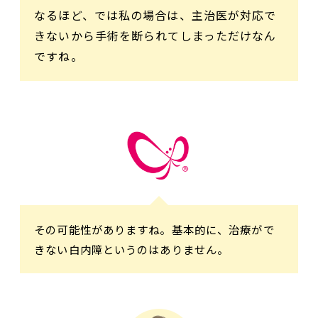
なるほど、では私の場合は、主治医が対応で
きないから手術を断られてしまっただけなん
ですね。
その可能性がありますね。基本的に、治療がで
きない白内障というのはありません。