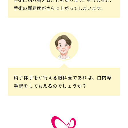
手術に切り替えることもあります。そうなると、
手術の難易度がさらに上がってしまいます。
硝子体手術が行える眼科医であれば、白内障
手術をしてもえるのでしょうか？