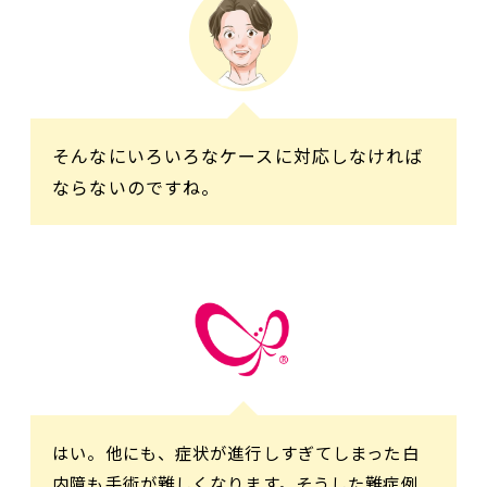
そんなにいろいろなケースに対応しなければ
ならないのですね。
はい。他にも、症状が進行しすぎてしまった白
内障も手術が難しくなります。そうした難症例