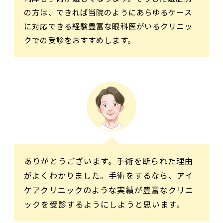
の方は、できれば当院のようにあらゆるケース
に対応できる経験豊富な眼科医がいるクリニッ
クでの受診をおすすめします。
ありがとうございます。手術を断られた理由
がよくわかりました。手術をするなら、アイ
ケアクリニックのような実績が豊富なクリニ
ックを受診するようにしようと思います。