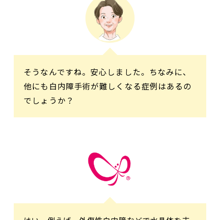
そうなんですね。安心しました。ちなみに、
他にも白内障手術が難しくなる症例はあるの
でしょうか？