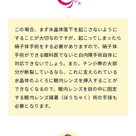
この場合、まず水晶体落下を起こさないように
することが大切なのですが、起こってしまったら
硝子体手術をする必要がありますので、硝子体
手術ができる眼科医でないと白内障手術自体に
対応できないでしょう。また、チン小帯の大部
分が断裂しているなら、これに支えられている
水晶体のふくろに眼内レンズを挿入することが
できなくなるので、眼内レンズを目の中に固定
する眼内レンズ縫着（ほうちゃく）術の手技も
必要となります。