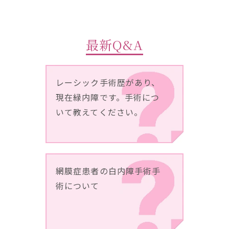
最新Q&A
レーシック手術歴があり、
現在緑内障です。手術につ
いて教えてください。
網膜症患者の白内障手術手
術について