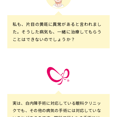
私も、片目の黄斑に異常があると言われまし
た。そうした病気も、一緒に治療してもらう
ことはできないのでしょうか？
実は、白内障手術に対応している眼科クリニッ
クでも、その他の病気の手術には対応していな