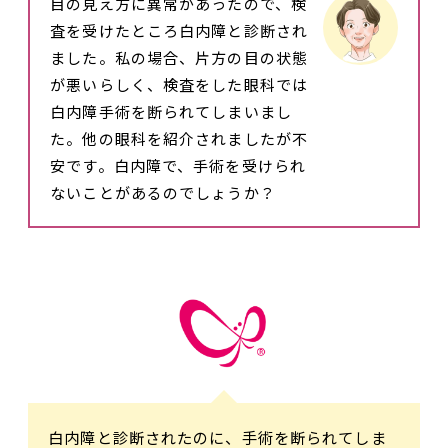
目の見え方に異常があったので、検
査を受けたところ白内障と診断され
ました。私の場合、片方の目の状態
が悪いらしく、検査をした眼科では
白内障手術を断られてしまいまし
た。他の眼科を紹介されましたが不
安です。白内障で、手術を受けられ
ないことがあるのでしょうか？
白内障と診断されたのに、手術を断られてしま