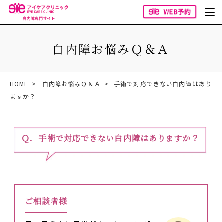
白内障お悩みＱ＆Ａ
HOME
白内障お悩みＱ＆Ａ
手術で対応できない白内障はあり
ますか？
手術で対応できない白内障はありますか？
ご相談者様