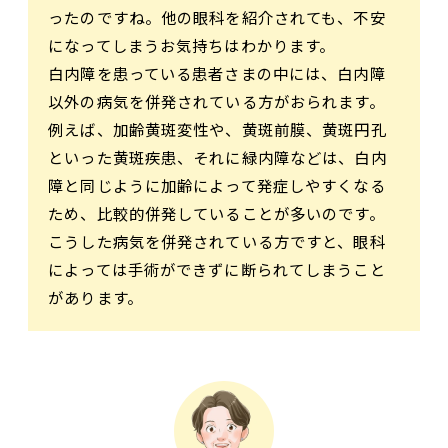
ったのですね。他の眼科を紹介されても、不安
になってしまうお気持ちはわかります。
白内障を患っている患者さまの中には、白内障
以外の病気を併発されている方がおられます。
例えば、加齢黄斑変性や、黄斑前膜、黄斑円孔
といった黄斑疾患、それに緑内障などは、白内
障と同じように加齢によって発症しやすくなる
ため、比較的併発していることが多いのです。
こうした病気を併発されている方ですと、眼科
によっては手術ができずに断られてしまうこと
があります。