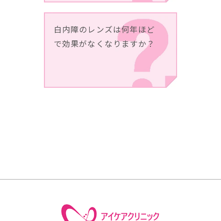
白内障のレンズは何年ほど
で効果がなくなりますか？