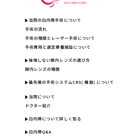
当院の白内障手術について
手術の流れ
手術の種類とレーザー手術について
手術費用と選定療養施設について
後悔しない眼内レンズの選び方
眼内レンズの種類
最先端の手術システムCRS( 機器) について
当院について
ドクター紹介
白内障について詳しく知る
白内障Q&A