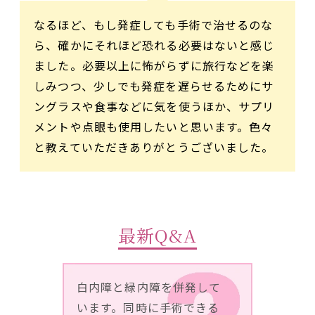
なるほど、もし発症しても手術で治せるのな
ら、確かにそれほど恐れる必要はないと感じ
ました。必要以上に怖がらずに旅行などを楽
しみつつ、少しでも発症を遅らせるためにサ
ングラスや食事などに気を使うほか、サプリ
メントや点眼も使用したいと思います。色々
と教えていただきありがとうございました。
最新Q&A
白内障と緑内障を併発して
います。同時に手術できる