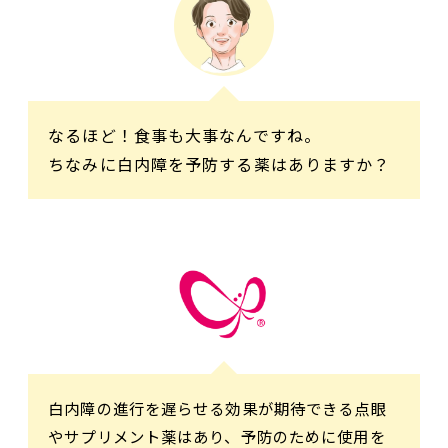
なるほど！食事も大事なんですね。
ちなみに白内障を予防する薬はありますか？
白内障の進行を遅らせる効果が期待できる点眼
やサプリメント薬はあり、予防のために使用を