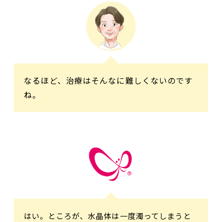
なるほど、治療はそんなに難しくないのです
ね。
はい。ところが、水晶体は一度濁ってしまうと