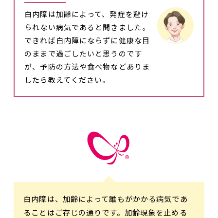
白内障は加齢によって、発症を避け
られない病気であると聞きました。
できれば白内障にならずに健康な目
のままで過ごしたいと思うのです
が、予防の方法や食べ物などありま
したら教えてください。
白内障は、加齢によって誰もがかかる病気であ
ることはご存じの通りです。加齢現象を止める