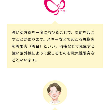
強い紫外線を一度に浴びることで、炎症を起こ
すことがあります。スキーなどで起こる角膜炎
を雪眼炎（雪目）といい、溶接などで発生する
強い紫外線によって起こるものを電気性眼炎な
どといいます。