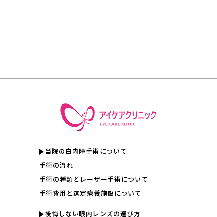
当院の白内障手術について
手術の流れ
手術の種類とレーザー手術について
手術費用と選定療養施設について
後悔しない眼内レンズの選び方