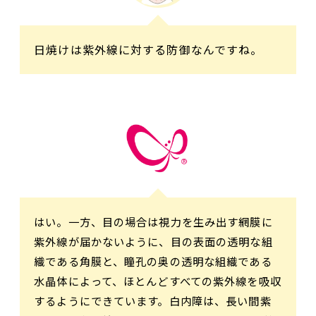
日焼けは紫外線に対する防御なんですね。
はい。一方、目の場合は視力を生み出す網膜に
紫外線が届かないように、目の表面の透明な組
織である角膜と、瞳孔の奥の透明な組織である
水晶体によって、ほとんどすべての紫外線を吸収
するようにできています。白内障は、長い間紫