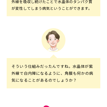
外線を吸収し続けたことで水晶体のタンパク質
が変性してしまう病気ということができます。
そういう仕組みだったんですね。水晶体が紫
外線で白内障になるように、角膜も何かの病
気になることがあるのでしょうか？