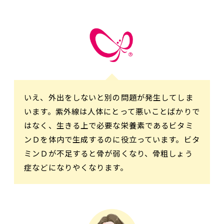
いえ、外出をしないと別の問題が発生してしま
います。紫外線は人体にとって悪いことばかりで
はなく、生きる上で必要な栄養素であるビタミ
ンＤを体内で生成するのに役立っています。ビタ
ミンＤが不足すると骨が弱くなり、骨粗しょう
症などになりやくなります。