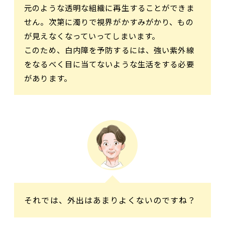
元のような透明な組織に再生することができま
せん。次第に濁りで視界がかすみがかり、もの
が見えなくなっていってしまいます。
このため、白内障を予防するには、強い紫外線
をなるべく目に当てないような生活をする必要
があります。
それでは、外出はあまりよくないのですね？