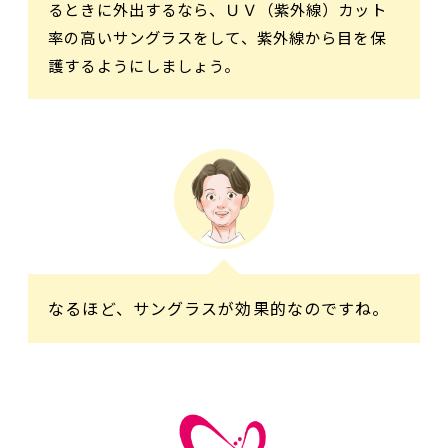
るときに外出するなら、ＵＶ（紫外線）カット
率の高いサングラスをして、紫外線から目を保
護するようにしましょう。
なるほど、サングラスが効果的なのですね。