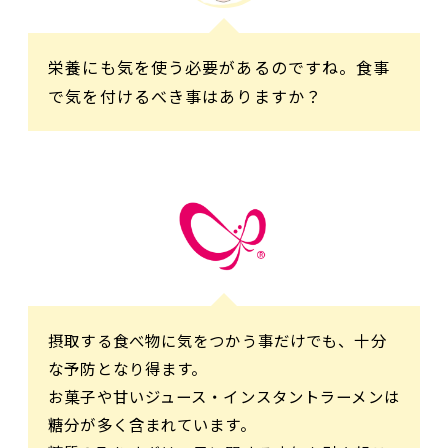
栄養にも気を使う必要があるのですね。食事
で気を付けるべき事はありますか？
摂取する食べ物に気をつかう事だけでも、十分
な予防となり得ます。
お菓子や甘いジュース・インスタントラーメンは
糖分が多く含まれています。