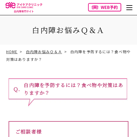
白内障お悩みＱ＆Ａ
HOME
白内障お悩みＱ＆Ａ
白内障を予防するには？食べ物や
対策はありますか？
白内障を予防するには？食べ物や対策はあ
りますか？
ご相談者様