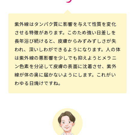
紫外線はタンパク質に影響を与えて性質を変化
させる特徴があります。このため強い日差しを
長年浴び続けると、皮膚からみずみずしさが失
われ、深いしわができるようになります。人の体
は紫外線の悪影響を少しでも抑えようとメラニ
ン色素を分泌して皮膚の表面に沈着させ、紫外
線が体の奥に届かないようにします。これがい
わゆる日焼けですね。