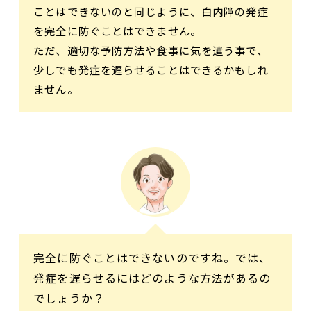
ことはできないのと同じように、白内障の発症
を完全に防ぐことはできません。
ただ、適切な予防方法や食事に気を遣う事で、
少しでも発症を遅らせることはできるかもしれ
ません。
完全に防ぐことはできないのですね。では、
発症を遅らせるにはどのような方法があるの
でしょうか？