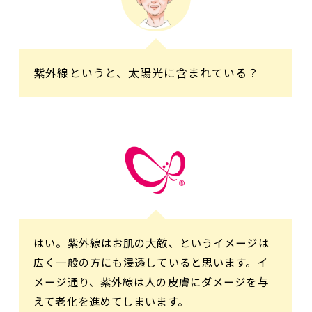
紫外線というと、太陽光に含まれている？
はい。紫外線はお肌の大敵、というイメージは
広く一般の方にも浸透していると思います。イ
メージ通り、紫外線は人の皮膚にダメージを与
えて老化を進めてしまいます。