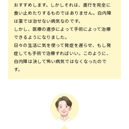
おすすめします。しかしそれは、進行を完全に
食い止めたりするものではありません。白内障
は薬では治せない病気なのです。
しかし、医療の進歩によって手術によって治療
できるようになりました。
日々の生活に気を使って発症を遅らせ、もし発
症しても手術で治療すればいい。このように、
白内障は決して怖い病気ではなくなったので
す。