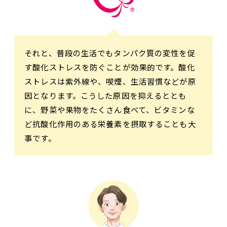
それと、普段の生活でもタンパク質の変性を促
す酸化ストレスを防ぐことが効果的です。酸化
ストレスは紫外線や、喫煙、生活習慣などが原
因となります。こうした原因を抑えるととも
に、野菜や果物をたくさん食べて、ビタミンな
ど抗酸化作用のある栄養素を摂取することも大
事です。