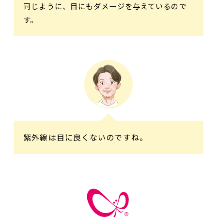
同じように、目にもダメージを与えているので
す。
紫外線は目に良くないのですね。