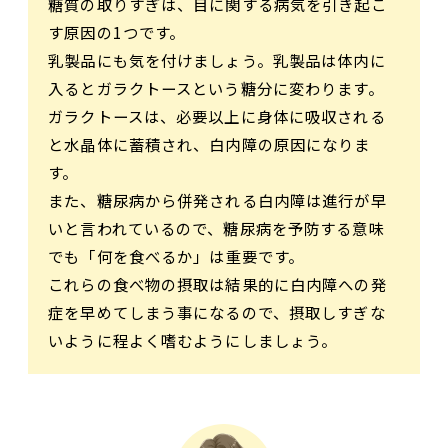
糖質の取りすぎは、目に関する病気を引き起こ
す原因の1つです。
乳製品にも気を付けましょう。乳製品は体内に
入るとガラクトースという糖分に変わります。
ガラクトースは、必要以上に身体に吸収される
と水晶体に蓄積され、白内障の原因になりま
す。
また、糖尿病から併発される白内障は進行が早
いと言われているので、糖尿病を予防する意味
でも「何を食べるか」は重要です。
これらの食べ物の摂取は結果的に白内障への発
症を早めてしまう事になるので、摂取しすぎな
いように程よく嗜むようにしましょう。