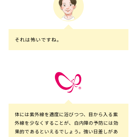
それは怖いですね。
体には紫外線を適度に浴びつつ、目から入る紫
外線を少なくすることが、白内障の予防には効
果的であるといえるでしょう。強い日差しがあ