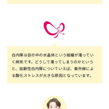
白内障は目の中の水晶体という組織が濁ってい
く病気です。どうして濁ってしまうのかという
と、加齢性白内障についていえば、紫外線によ
る酸化ストレスが大きな原因となっています。